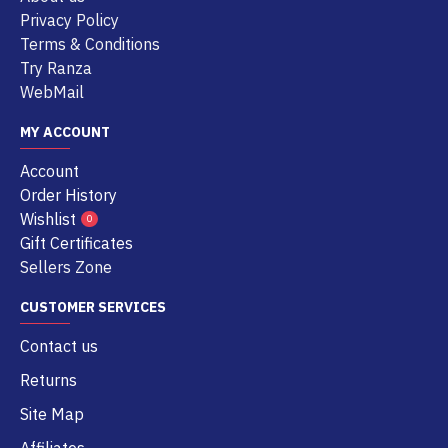
Privacy Policy
Terms & Conditions
Try Ranza
WebMail
MY ACCOUNT
Account
Order History
Wishlist
0
Gift Certificates
Sellers Zone
CUSTOMER SERVICES
Contact us
Returns
Site Map