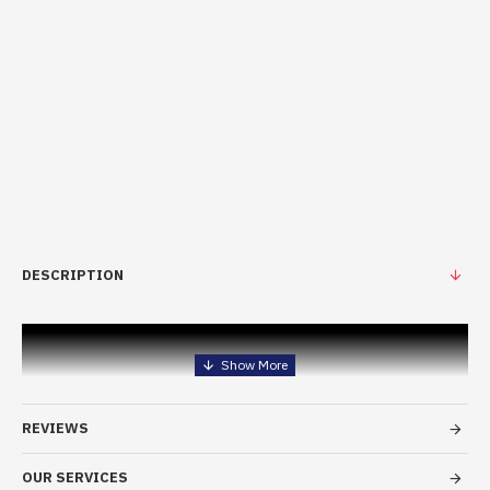
DESCRIPTION
REVIEWS
OUR SERVICES